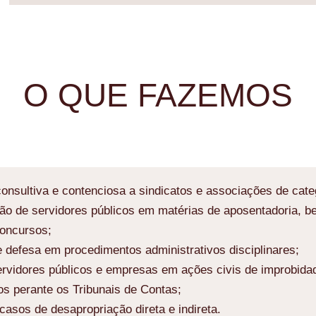
O QUE FAZEMOS
onsultiva e contenciosa a sindicatos e associações de cate
o de servidores públicos em matérias de aposentadoria, be
concursos;
e defesa em procedimentos administrativos disciplinares;
rvidores públicos e empresas em ações civis de improbida
s perante os Tribunais de Contas;
asos de desapropriação direta e indireta.