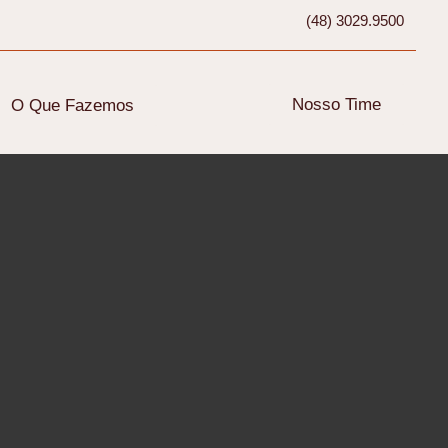
(48) 3029.9500
Nosso Time
O Que Fazemos