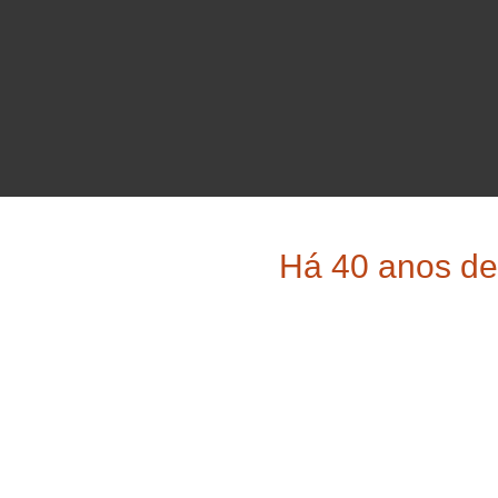
Há 40 anos de