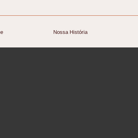
e
Nossa História